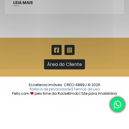
LEIA MAIS
Área do Cliente
Eccellenza Imóveis. CRECI 4889J © 2026
Política de privacidade
|
Termos de uso
Feito com
pelo time da
RocketImob | Site para Imobiliária