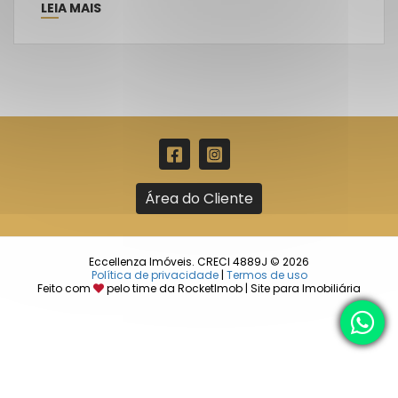
LEIA MAIS
Área do Cliente
Eccellenza Imóveis. CRECI 4889J © 2026
Política de privacidade
|
Termos de uso
Feito com
pelo time da
RocketImob | Site para Imobiliária