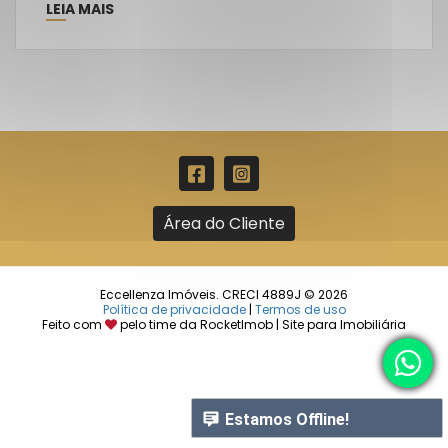
LEIA MAIS
Área do Cliente
Eccellenza Imóveis. CRECI 4889J © 2026
Política de privacidade
|
Termos de uso
Feito com
pelo time da
RocketImob | Site para Imobiliária
Estamos Offline!