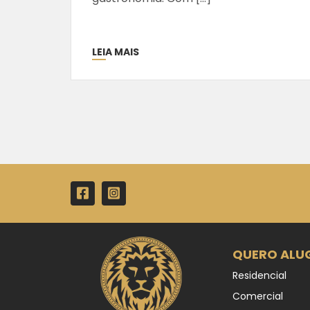
LEIA MAIS
QUERO ALU
Residencial
Comercial