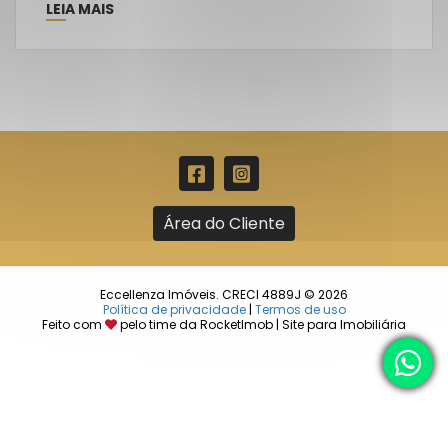
LEIA MAIS
Área do Cliente
Eccellenza Imóveis. CRECI 4889J © 2026
Política de privacidade
|
Termos de uso
Feito com
pelo time da
RocketImob | Site para Imobiliária