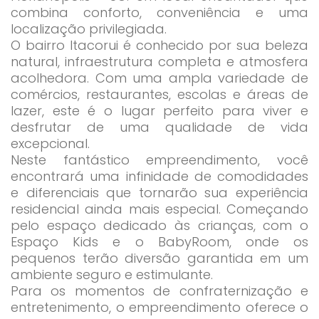
combina conforto, conveniência e uma
localização privilegiada.
O bairro Itacorui é conhecido por sua beleza
natural, infraestrutura completa e atmosfera
acolhedora. Com uma ampla variedade de
comércios, restaurantes, escolas e áreas de
lazer, este é o lugar perfeito para viver e
desfrutar de uma qualidade de vida
excepcional.
Neste fantástico empreendimento, você
encontrará uma infinidade de comodidades
e diferenciais que tornarão sua experiência
residencial ainda mais especial. Começando
pelo espaço dedicado às crianças, com o
Espaço Kids e o BabyRoom, onde os
pequenos terão diversão garantida em um
ambiente seguro e estimulante.
Para os momentos de confraternização e
entretenimento, o empreendimento oferece o