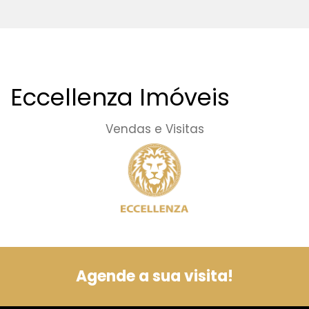
Eccellenza Imóveis
Vendas e Visitas
Agende a sua visita!