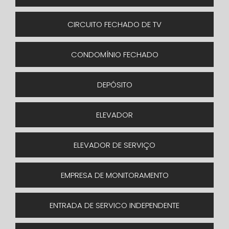
CIRCUITO FECHADO DE TV
CONDOMÍNIO FECHADO
DEPÓSITO
ELEVADOR
ELEVADOR DE SERVIÇO
EMPRESA DE MONITORAMENTO
ENTRADA DE SERVICO INDEPENDENTE