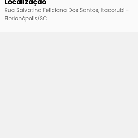
Localização
Rua Salvatina Feliciana Dos Santos, Itacorubi -
Florianópolis
/SC