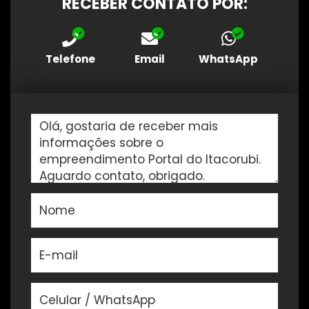
RECEBER CONTATO POR:
Telefone
Email
WhatsApp