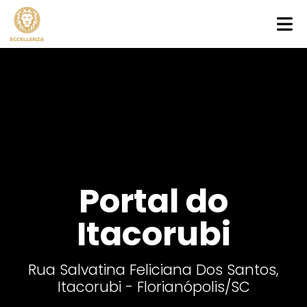
Portal do
Itacorubi
Rua Salvatina Feliciana Dos Santos,
Itacorubi - Florianópolis
/SC