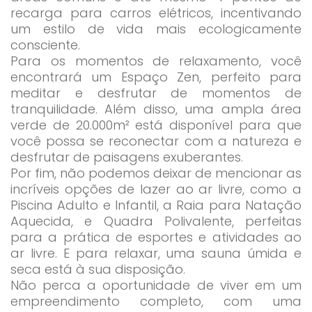
recarga para carros elétricos, incentivando
um estilo de vida mais ecologicamente
consciente.
Para os momentos de relaxamento, você
encontrará um Espaço Zen, perfeito para
meditar e desfrutar de momentos de
tranquilidade. Além disso, uma ampla área
verde de 20.000m² está disponível para que
você possa se reconectar com a natureza e
desfrutar de paisagens exuberantes.
Por fim, não podemos deixar de mencionar as
incríveis opções de lazer ao ar livre, como a
Piscina Adulto e Infantil, a Raia para Natação
Aquecida, e Quadra Polivalente, perfeitas
para a prática de esportes e atividades ao
ar livre. E para relaxar, uma sauna úmida e
seca está à sua disposição.
Não perca a oportunidade de viver em um
empreendimento completo, com uma