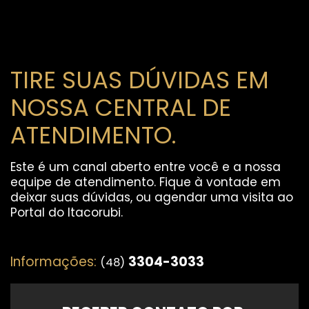
TIRE SUAS DÚVIDAS EM
NOSSA CENTRAL DE
ATENDIMENTO.
Este é um canal aberto entre você e a nossa
equipe de atendimento. Fique à vontade em
deixar suas dúvidas, ou agendar uma visita ao
Portal do Itacorubi.
Informações:
3304-3033
(48)