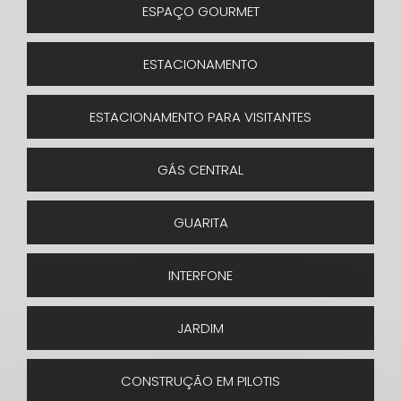
ESPAÇO GOURMET
ESTACIONAMENTO
ESTACIONAMENTO PARA VISITANTES
GÁS CENTRAL
GUARITA
INTERFONE
JARDIM
CONSTRUÇÃO EM PILOTIS