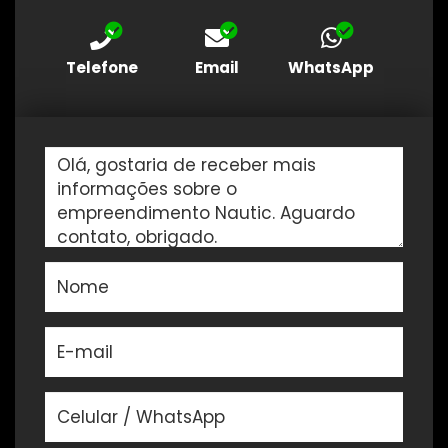
Telefone
Email
WhatsApp