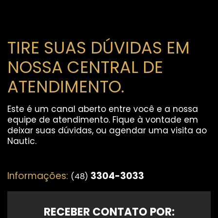
TIRE SUAS DÚVIDAS EM
NOSSA CENTRAL DE
ATENDIMENTO.
Este é um canal aberto entre você e a nossa
equipe de atendimento. Fique à vontade em
deixar suas dúvidas, ou agendar uma visita ao
Nautic.
Informações:
3304-3033
(48)
RECEBER CONTATO POR: