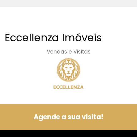
Eccellenza Imóveis
Vendas e Visitas
Agende a sua visita!