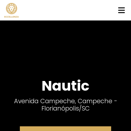
Nautic
Avenida Campeche, Campeche -
Florianópolis
/SC