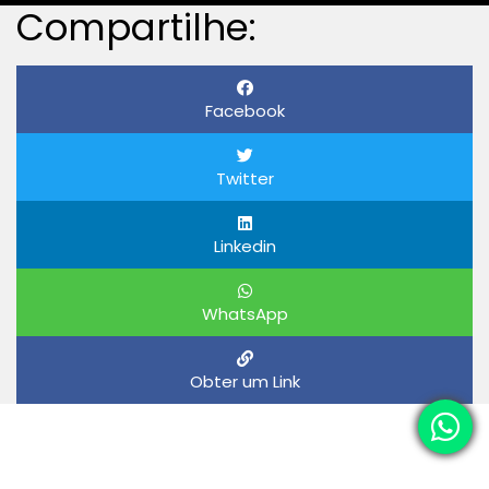
Compartilhe:
Facebook
Twitter
Linkedin
WhatsApp
Obter um Link