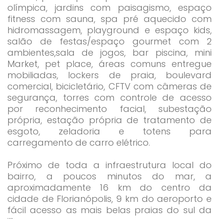
olímpica, jardins com paisagismo, espaço
fitness com sauna, spa pré aquecido com
hidromassagem, playground e espaço kids,
salão de festas/espaço gourmet com 2
ambientes,sala de jogos, bar piscina, mini
Market, pet place, áreas comuns entregue
mobiliadas, lockers de praia, boulevard
comercial, bicicletário, CFTV com câmeras de
segurança, torres com controle de acesso
por reconhecimento facial, subestação
própria, estação própria de tratamento de
esgoto, zeladoria e totens para
carregamento de carro elétrico.
Próximo de toda a infraestrutura local do
bairro, a poucos minutos do mar, a
aproximadamente 16 km do centro da
cidade de Florianópolis, 9 km do aeroporto e
fácil acesso as mais belas praias do sul da