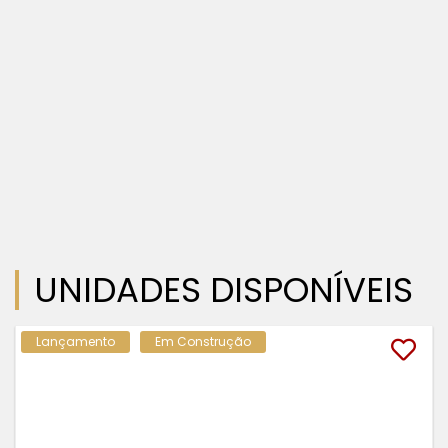
UNIDADES DISPONÍVEIS
Lançamento
Em Construção