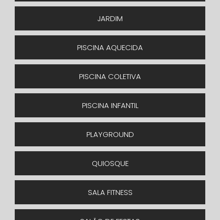
JARDIM
PISCINA AQUECIDA
PISCINA COLETIVA
PISCINA INFANTIL
PLAYGROUND
QUIOSQUE
SALA FITNESS