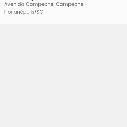
Avenida Campeche, Campeche -
Florianópolis
/SC