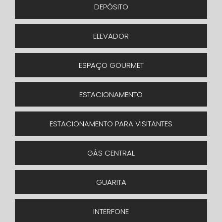
DEPÓSITO
ELEVADOR
ESPAÇO GOURMET
ESTACIONAMENTO
ESTACIONAMENTO PARA VISITANTES
GÁS CENTRAL
GUARITA
INTERFONE