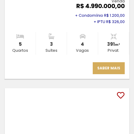
Venda
R$ 4.990.000,00
+ Condomínio R$ 1.200,00
+ IPTU R$ 326,00
5
3
4
391
m²
Quartos
Suítes
Vagas
Privat.
SABER MAIS