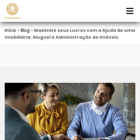
Início
»
Blog
»
Maximize seus Lucros com a Ajuda de uma
Imobiliária: Aluguel e Administração de Imóveis.