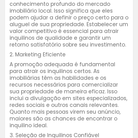
conhecimento profundo do mercado
imobiliário local. Isso significa que eles
podem ajudar a definir o preço certo para o
aluguel de sua propriedade. Estabelecer um
valor competitivo é essencial para atrair
inquilinos de qualidade e garantir um
retorno satisfatório sobre seu investimento.
2. Marketing Eficiente
A promoção adequada é fundamental
para atrair os inquilinos certos. As
imobiliárias têm as habilidades e os
recursos necessários para comercializar
sua propriedade de maneira eficaz. Isso
inclui a divulgação em sites especializados,
redes sociais e outros canais relevantes.
Quanto mais pessoas virem seu anúncio,
maiores são as chances de encontrar o
inquilino ideal.
3. Seleção de Inquilinos Confiável