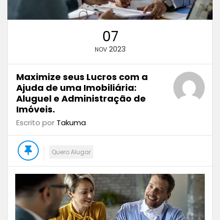
07
2023
NOV
Maximize seus Lucros com a
Ajuda de uma Imobiliária:
Aluguel e Administração de
Imóveis.
Escrito por
Takuma
Quero Alugar