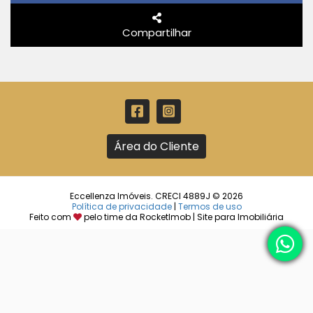
Compartilhar
Área do Cliente
Eccellenza Imóveis. CRECI 4889J © 2026
Política de privacidade
|
Termos de uso
Feito com
pelo time da
RocketImob | Site para Imobiliária