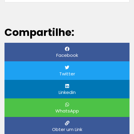
Compartilhe:
Facebook
Twitter
Linkedin
WhatsApp
Obter um Link