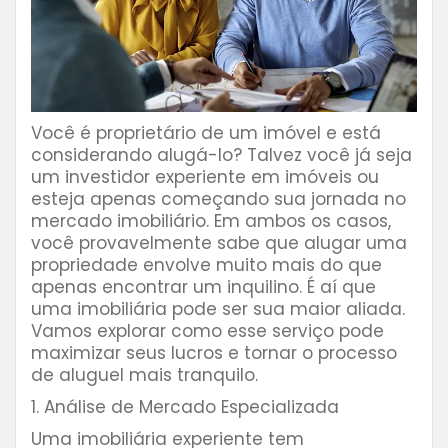
Você é proprietário de um imóvel e está
considerando alugá-lo? Talvez você já seja
um investidor experiente em imóveis ou
esteja apenas começando sua jornada no
mercado imobiliário. Em ambos os casos,
você provavelmente sabe que alugar uma
propriedade envolve muito mais do que
apenas encontrar um inquilino. É aí que
uma imobiliária pode ser sua maior aliada.
Vamos explorar como esse serviço pode
maximizar seus lucros e tornar o processo
de aluguel mais tranquilo.
1. Análise de Mercado Especializada
Uma imobiliária experiente tem