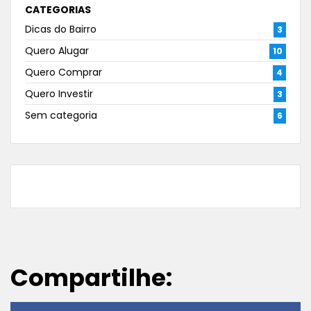
CATEGORIAS
Dicas do Bairro
3
Quero Alugar
10
Quero Comprar
4
Quero Investir
3
Sem categoria
6
Compartilhe: