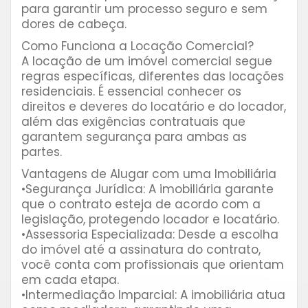
para garantir um processo seguro e sem
dores de cabeça.
Como Funciona a Locação Comercial?
A locação de um imóvel comercial segue
regras específicas, diferentes das locações
residenciais. É essencial conhecer os
direitos e deveres do locatário e do locador,
além das exigências contratuais que
garantem segurança para ambas as
partes.
Vantagens de Alugar com uma Imobiliária
•Segurança Jurídica: A imobiliária garante
que o contrato esteja de acordo com a
legislação, protegendo locador e locatário.
•Assessoria Especializada: Desde a escolha
do imóvel até a assinatura do contrato,
você conta com profissionais que orientam
em cada etapa.
•Intermediação Imparcial: A imobiliária atua