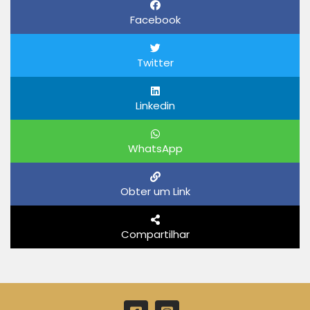
Facebook
Twitter
Linkedin
WhatsApp
Obter um Link
Compartilhar