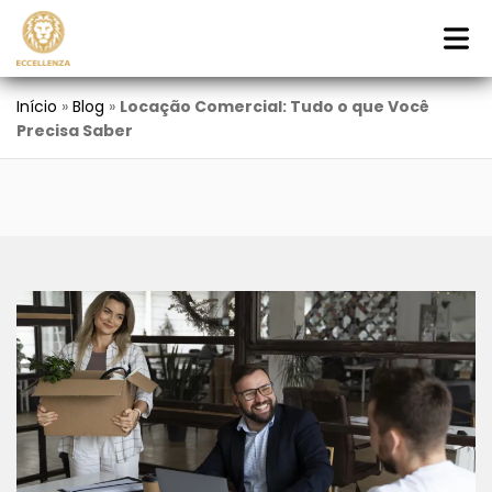
Início
»
Blog
»
Locação Comercial: Tudo o que Você
Precisa Saber