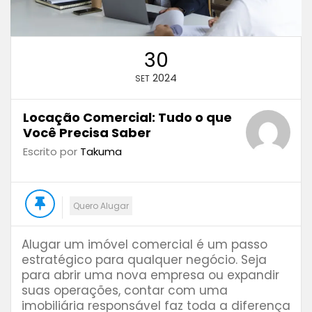
30
2024
SET
Locação Comercial: Tudo o que
Você Precisa Saber
Escrito por
Takuma
Quero Alugar
Alugar um imóvel comercial é um passo
estratégico para qualquer negócio. Seja
para abrir uma nova empresa ou expandir
suas operações, contar com uma
imobiliária responsável faz toda a diferença