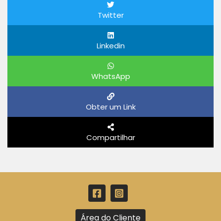
Twitter
Linkedin
WhatsApp
Obter um Link
Compartilhar
Área do Cliente