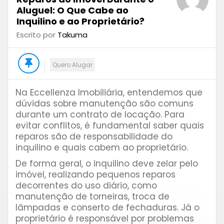
Aluguel: O Que Cabe ao
Inquilino e ao Proprietário?
Escrito por
Takuma
Quero Alugar
Na Eccellenza Imobiliária, entendemos que
dúvidas sobre manutenção são comuns
durante um contrato de locação. Para
evitar conflitos, é fundamental saber quais
reparos são de responsabilidade do
inquilino e quais cabem ao proprietário.
De forma geral, o inquilino deve zelar pelo
imóvel, realizando pequenos reparos
decorrentes do uso diário, como
manutenção de torneiras, troca de
lâmpadas e conserto de fechaduras. Já o
proprietário é responsável por problemas